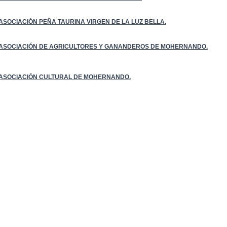
 ASOCIACIÓN PEÑA TAURINA VIRGEN DE LA LUZ BELLA.
 ASOCIACIÓN DE AGRICULTORES Y GANANDEROS DE MOHERNANDO.
 ASOCIACIÓN CULTURAL DE MOHERNANDO.