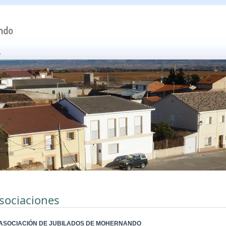
sociaciones
 ASOCIACIÓN DE JUBILADOS DE MOHERNANDO