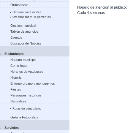
Ordenanzas
Horario de atención al público:
Ordenanzas Fiscales
Cada 4 semanas
Ordenanzas y Reglamentos
Gestión municipal
Tablón de anuncios
Eventos
Buscador de Noticias
El Municipio
Nuestro municipio
Como llegar
Horarios de Autobuses
Historia
Entorno urbano y monumentos
Fiestas
Personajes históricos
Naturaleza
Rutas de senderismo
Galería Fotográfica
Servicios