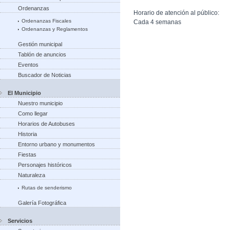
Ordenanzas
Horario de atención al público:
Ordenanzas Fiscales
Cada 4 semanas
Ordenanzas y Reglamentos
Gestión municipal
Tablón de anuncios
Eventos
Buscador de Noticias
El Municipio
Nuestro municipio
Como llegar
Horarios de Autobuses
Historia
Entorno urbano y monumentos
Fiestas
Personajes históricos
Naturaleza
Rutas de senderismo
Galería Fotográfica
Servicios