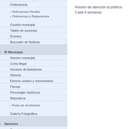
Ordenanzas
Horario de atención al público:
Ordenanzas Fiscales
Cada 4 semanas
Ordenanzas y Reglamentos
Gestión municipal
Tablón de anuncios
Eventos
Buscador de Noticias
El Municipio
Nuestro municipio
Como llegar
Horarios de Autobuses
Historia
Entorno urbano y monumentos
Fiestas
Personajes históricos
Naturaleza
Rutas de senderismo
Galería Fotográfica
Servicios