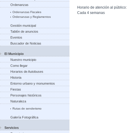
Ordenanzas
Horario de atención al público:
Ordenanzas Fiscales
Cada 4 semanas
Ordenanzas y Reglamentos
Gestión municipal
Tablón de anuncios
Eventos
Buscador de Noticias
El Municipio
Nuestro municipio
Como llegar
Horarios de Autobuses
Historia
Entorno urbano y monumentos
Fiestas
Personajes históricos
Naturaleza
Rutas de senderismo
Galería Fotográfica
Servicios