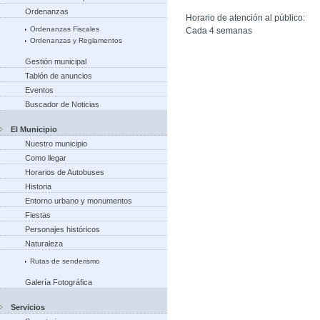
Ordenanzas
Horario de atención al público:
Ordenanzas Fiscales
Cada 4 semanas
Ordenanzas y Reglamentos
Gestión municipal
Tablón de anuncios
Eventos
Buscador de Noticias
El Municipio
Nuestro municipio
Como llegar
Horarios de Autobuses
Historia
Entorno urbano y monumentos
Fiestas
Personajes históricos
Naturaleza
Rutas de senderismo
Galería Fotográfica
Servicios