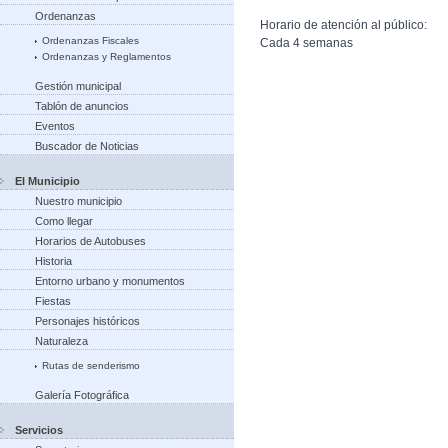
Ordenanzas
Horario de atención al público:
Ordenanzas Fiscales
Cada 4 semanas
Ordenanzas y Reglamentos
Gestión municipal
Tablón de anuncios
Eventos
Buscador de Noticias
El Municipio
Nuestro municipio
Como llegar
Horarios de Autobuses
Historia
Entorno urbano y monumentos
Fiestas
Personajes históricos
Naturaleza
Rutas de senderismo
Galería Fotográfica
Servicios