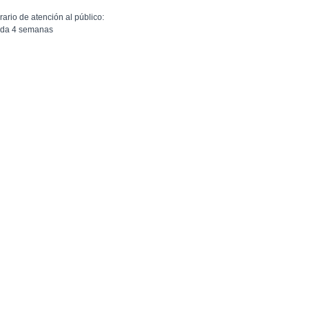
rario de atención al público:
da 4 semanas