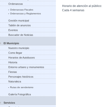
Ordenanzas
Horario de atención al público:
Ordenanzas Fiscales
Cada 4 semanas
Ordenanzas y Reglamentos
Gestión municipal
Tablón de anuncios
Eventos
Buscador de Noticias
El Municipio
Nuestro municipio
Como llegar
Horarios de Autobuses
Historia
Entorno urbano y monumentos
Fiestas
Personajes históricos
Naturaleza
Rutas de senderismo
Galería Fotográfica
Servicios